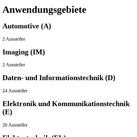
Anwendungsgebiete
Automotive (A)
2 Aussteller
Imaging (IM)
2 Aussteller
Daten- und Informationstechnik (D)
24 Aussteller
Elektronik und Kommunikationstechnik
(E)
26 Aussteller