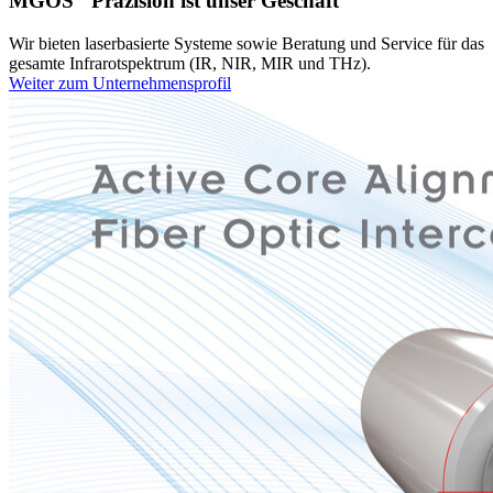
MGOS "Präzision ist unser Geschäft"
Wir bieten laserbasierte Systeme sowie Beratung und Service für das
gesamte Infrarotspektrum (IR, NIR, MIR und THz).
Weiter zum Unternehmensprofil