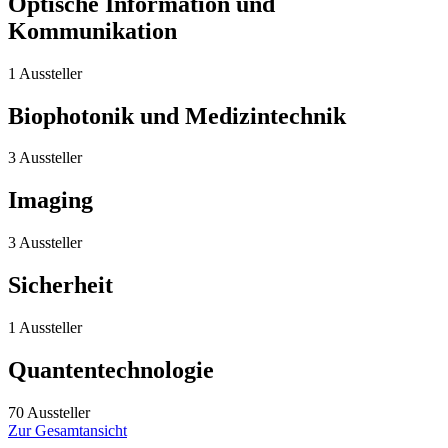
Optische Information und
Kommunikation
1 Aussteller
Biophotonik und Medizintechnik
3 Aussteller
Imaging
3 Aussteller
Sicherheit
1 Aussteller
Quantentechnologie
70 Aussteller
Zur Gesamtansicht