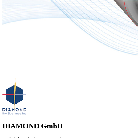
DIAMOND GmbH