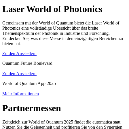
Laser World of Photonics
Gemeinsam mit der World of Quantum bietet die Laser World of
Photonics eine vollständige Übersicht über das breite
Themenspektrum der Photonik in Industrie und Forschung.
Entdecken Sie, was diese Messe in den einzigartigen Bereichen zu
bieten hat.
Zu den Ausstellern
Quantum Future Boulevard
Zu den Ausstellern
World of Quantum App 2025
Mehr Informationen
Partnermessen
Zeitgleich zur World of Quantum 2025 findet die automatica statt.
Nutzen Sie die Gelegenheit und profitieren Sie von den Synergien