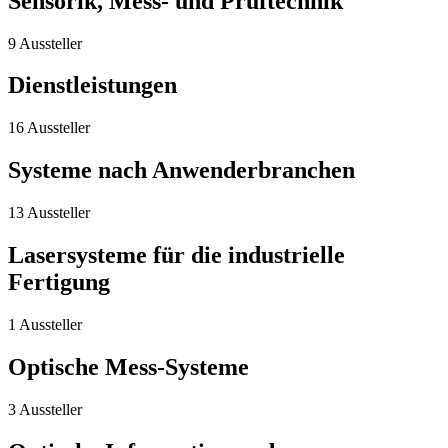
Sensorik, Mess- und Prüftechnik
9 Aussteller
Dienstleistungen
16 Aussteller
Systeme nach Anwenderbranchen
13 Aussteller
Lasersysteme für die industrielle
Fertigung
1 Aussteller
Optische Mess-Systeme
3 Aussteller