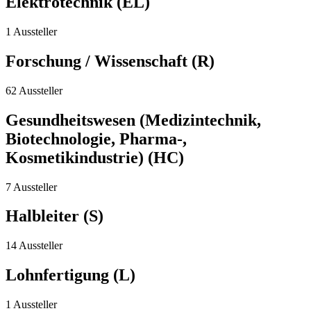
Elektrotechnik (EL)
1 Aussteller
Forschung / Wissenschaft (R)
62 Aussteller
Gesundheitswesen (Medizintechnik,
Biotechnologie, Pharma-,
Kosmetikindustrie) (HC)
7 Aussteller
Halbleiter (S)
14 Aussteller
Lohnfertigung (L)
1 Aussteller