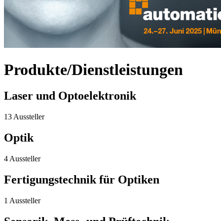
Produkte/Dienstleistungen
Laser und Optoelektronik
13 Aussteller
Optik
4 Aussteller
Fertigungstechnik für Optiken
1 Aussteller