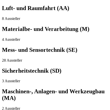
Luft- und Raumfahrt (AA)
8 Aussteller
Materialbe- und Verarbeitung (M)
4 Aussteller
Mess- und Sensortechnik (SE)
28 Aussteller
Sicherheitstechnik (SD)
3 Aussteller
Maschinen-, Anlagen- und Werkzeugbau
(MA)
2 Aussteller