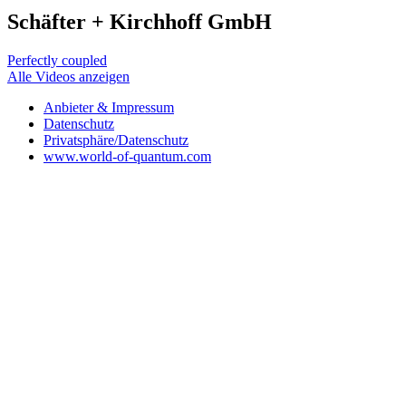
Schäfter + Kirchhoff GmbH
Perfectly coupled
Alle Videos anzeigen
Anbieter & Impressum
Datenschutz
Privatsphäre/Datenschutz
www.world-of-quantum.com