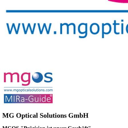
MG Optical Solutions GmbH