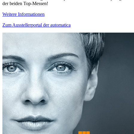
der beiden Top-Messen!
Weitere Informationen
Zum Ausstellerportal der automatica