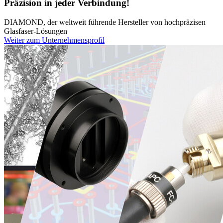
Präzision in jeder Verbindung!
DIAMOND, der weltweit führende Hersteller von hochpräzisen
Glasfaser-Lösungen
Weiter zum Unternehmensprofil