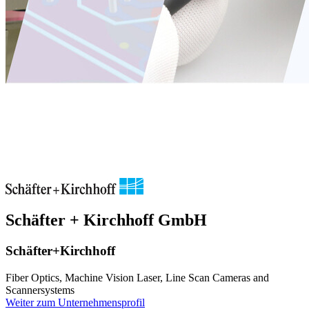
Schäfter + Kirchhoff GmbH
Schäfter+Kirchhoff
Fiber Optics, Machine Vision Laser, Line Scan Cameras and
Scannersystems
Weiter zum Unternehmensprofil